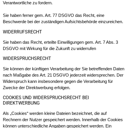
Verantwortliche zu fordern.
Sie haben ferner gem. Art. 77 DSGVO das Recht, eine
Beschwerde bei der zuständigen Aufsichtsbehörde einzureichen.
WIDERRUFSRECHT
Sie haben das Recht, erteilte Einwilligungen gem. Art. 7 Abs. 3
DSGVO mit Wirkung für die Zukunft zu widerrufen
WIDERSPRUCHSRECHT
Sie können der künftigen Verarbeitung der Sie betreffenden Daten
nach Maßgabe des Art. 21 DSGVO jederzeit widersprechen. Der
Widerspruch kann insbesondere gegen die Verarbeitung für
Zwecke der Direktwerbung erfolgen.
COOKIES UND WIDERSPRUCHSRECHT BEI
DIREKTWERBUNG
Als „Cookies“ werden kleine Dateien bezeichnet, die auf
Rechnern der Nutzer gespeichert werden. Innerhalb der Cookies
können unterschiedliche Angaben gespeichert werden. Ein