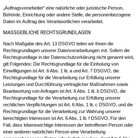
„Auftragsverarbeiter“ eine natürliche oder juristische Person,
Behörde, Einrichtung oder andere Stelle, die personenbezogene
Daten im Auftrag des Verantwortlichen verarbeitet.
MASSGEBLICHE RECHTSGRUNDLAGEN
Nach Maßgabe des Art. 13 DSGVO teilen wir Ihnen die
Rechtsgrundlagen unserer Datenverarbeitungen mit. Sofern die
Rechtsgrundlage in der Datenschutzerklärung nicht genannt wird,
gilt Folgendes: Die Rechtsgrundlage für die Einholung von
Einwilligungen ist Art. 6 Abs. 1 lit. a und Art. 7 DSGVO, die
Rechtsgrundlage für die Verarbeitung zur Erfüllung unserer
Leistungen und Durchführung vertraglicher Maßnahmen sowie
Beantwortung von Anfragen ist Art. 6 Abs. 1 lit. b DSGVO, die
Rechtsgrundlage für die Verarbeitung zur Erfüllung unserer
rechtlichen Verpflichtungen ist Art. 6 Abs. 1 lit. c DSGVO, und die
Rechtsgrundlage für die Verarbeitung zur Wahrung unserer
berechtigten Interessen ist Art. 6 Abs. 1 lit. f DSGVO. Für den
Fall, dass lebenswichtige Interessen der betroffenen Person oder
einer anderen natürlichen Person eine Verarbeitung