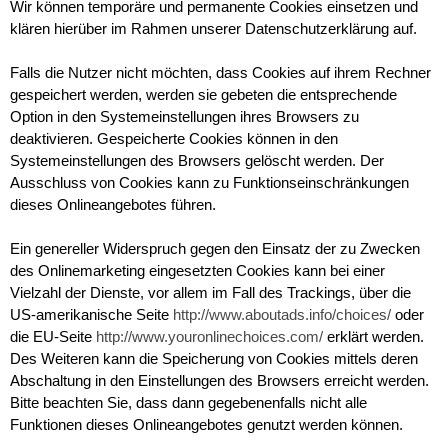
Wir können temporäre und permanente Cookies einsetzen und
klären hierüber im Rahmen unserer Datenschutzerklärung auf.
Falls die Nutzer nicht möchten, dass Cookies auf ihrem Rechner
gespeichert werden, werden sie gebeten die entsprechende
Option in den Systemeinstellungen ihres Browsers zu
deaktivieren. Gespeicherte Cookies können in den
Systemeinstellungen des Browsers gelöscht werden. Der
Ausschluss von Cookies kann zu Funktionseinschränkungen
dieses Onlineangebotes führen.
Ein genereller Widerspruch gegen den Einsatz der zu Zwecken
des Onlinemarketing eingesetzten Cookies kann bei einer
Vielzahl der Dienste, vor allem im Fall des Trackings, über die
US-amerikanische Seite
http://www.aboutads.info/choices/
oder
die EU-Seite
http://www.youronlinechoices.com/
erklärt werden.
Des Weiteren kann die Speicherung von Cookies mittels deren
Abschaltung in den Einstellungen des Browsers erreicht werden.
Bitte beachten Sie, dass dann gegebenenfalls nicht alle
Funktionen dieses Onlineangebotes genutzt werden können.