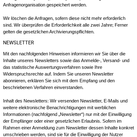
Anfragenorganisation gespeichert werden.
Wir löschen die Anfragen, sofern diese nicht mehr erforderlich
sind. Wir überprüfen die Erforderlichkeit alle zwei Jahre; Ferner
gelten die gesetzlichen Archivierungspflichten.
NEWSLETTER
Mit den nachfolgenden Hinweisen informieren wir Sie über die
Inhalte unseres Newsletters sowie das Anmelde-, Versand- und
das statistische Auswertungsverfahren sowie Ihre
Widerspruchsrechte auf. Indem Sie unseren Newsletter
abonnieren, erklären Sie sich mit dem Empfang und den
beschriebenen Verfahren einverstanden.
Inhalt des Newsletters: Wir versenden Newsletter, E-Mails und
weitere elektronische Benachrichtigungen mit werblichen
Informationen (nachfolgend „Newsletter“) nur mit der Einwilligung
der Empfänger oder einer gesetzlichen Erlaubnis. Sofern im
Rahmen einer Anmeldung zum Newsletter dessen Inhalte konkret
umschrieben werden, sind sie für die Einwilligung der Nutzer