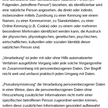
Folgenden „betroffene Person“) beziehen; als identifizierbar wird
eine natürliche Person angesehen, die direkt oder indirekt,
insbesondere mittels Zuordnung zu einer Kennung wie einem
Namen, zu einer Kennnummer, zu Standortdaten, zu einer
Online-Kennung (z.B. Cookie) oder zu einem oder mehreren
besonderen Merkmalen identifiziert werden kann, die Ausdruck
der physischen, physiologischen, genetischen, psychischen,
wirtschaftlichen, kulturellen oder sozialen Identität dieser
natürlichen Person sind.
„Verarbeitung“ ist jeder mit oder ohne Hilfe automatisierter
Verfahren ausgeführte Vorgang oder jede solche Vorgangsreihe
im Zusammenhang mit personenbezogenen Daten. Der Begriff
reicht weit und umfasst praktisch jeden Umgang mit Daten.
„Pseudonymisierung“ die Verarbeitung personenbezogener Daten
in einer Weise, dass die personenbezogenen Daten ohne
Hinzuziehung zusätzlicher Informationen nicht mehr einer
spezifischen betroffenen Person zugeordnet werden können,
sofern diese zusätzlichen Informationen gesondert aufbewahrt