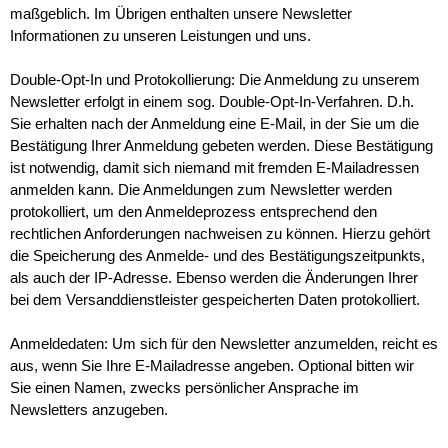
maßgeblich. Im Übrigen enthalten unsere Newsletter
Informationen zu unseren Leistungen und uns.
Double-Opt-In und Protokollierung: Die Anmeldung zu unserem
Newsletter erfolgt in einem sog. Double-Opt-In-Verfahren. D.h.
Sie erhalten nach der Anmeldung eine E-Mail, in der Sie um die
Bestätigung Ihrer Anmeldung gebeten werden. Diese Bestätigung
ist notwendig, damit sich niemand mit fremden E-Mailadressen
anmelden kann. Die Anmeldungen zum Newsletter werden
protokolliert, um den Anmeldeprozess entsprechend den
rechtlichen Anforderungen nachweisen zu können. Hierzu gehört
die Speicherung des Anmelde- und des Bestätigungszeitpunkts,
als auch der IP-Adresse. Ebenso werden die Änderungen Ihrer
bei dem Versanddienstleister gespeicherten Daten protokolliert.
Anmeldedaten: Um sich für den Newsletter anzumelden, reicht es
aus, wenn Sie Ihre E-Mailadresse angeben. Optional bitten wir
Sie einen Namen, zwecks persönlicher Ansprache im
Newsletters anzugeben.