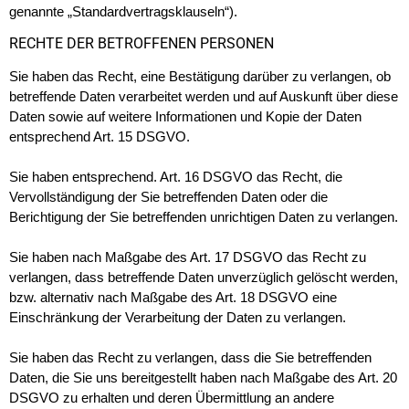
genannte „Standardvertragsklauseln“).
RECHTE DER BETROFFENEN PERSONEN
Sie haben das Recht, eine Bestätigung darüber zu verlangen, ob
betreffende Daten verarbeitet werden und auf Auskunft über diese
Daten sowie auf weitere Informationen und Kopie der Daten
entsprechend Art. 15 DSGVO.
Sie haben entsprechend. Art. 16 DSGVO das Recht, die
Vervollständigung der Sie betreffenden Daten oder die
Berichtigung der Sie betreffenden unrichtigen Daten zu verlangen.
Sie haben nach Maßgabe des Art. 17 DSGVO das Recht zu
verlangen, dass betreffende Daten unverzüglich gelöscht werden,
bzw. alternativ nach Maßgabe des Art. 18 DSGVO eine
Einschränkung der Verarbeitung der Daten zu verlangen.
Sie haben das Recht zu verlangen, dass die Sie betreffenden
Daten, die Sie uns bereitgestellt haben nach Maßgabe des Art. 20
DSGVO zu erhalten und deren Übermittlung an andere