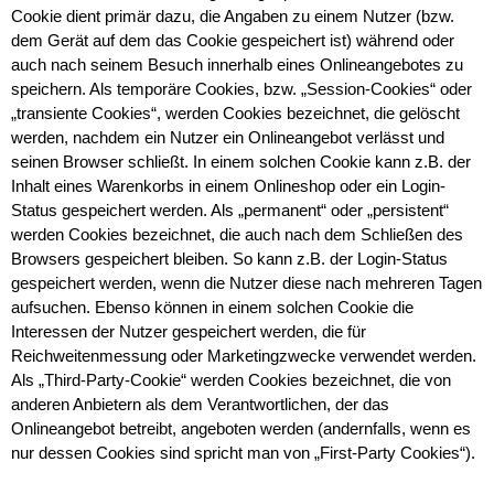
Cookie dient primär dazu, die Angaben zu einem Nutzer (bzw.
dem Gerät auf dem das Cookie gespeichert ist) während oder
auch nach seinem Besuch innerhalb eines Onlineangebotes zu
speichern. Als temporäre Cookies, bzw. „Session-Cookies“ oder
„transiente Cookies“, werden Cookies bezeichnet, die gelöscht
werden, nachdem ein Nutzer ein Onlineangebot verlässt und
seinen Browser schließt. In einem solchen Cookie kann z.B. der
Inhalt eines Warenkorbs in einem Onlineshop oder ein Login-
Status gespeichert werden. Als „permanent“ oder „persistent“
werden Cookies bezeichnet, die auch nach dem Schließen des
Browsers gespeichert bleiben. So kann z.B. der Login-Status
gespeichert werden, wenn die Nutzer diese nach mehreren Tagen
aufsuchen. Ebenso können in einem solchen Cookie die
Interessen der Nutzer gespeichert werden, die für
Reichweitenmessung oder Marketingzwecke verwendet werden.
Als „Third-Party-Cookie“ werden Cookies bezeichnet, die von
anderen Anbietern als dem Verantwortlichen, der das
Onlineangebot betreibt, angeboten werden (andernfalls, wenn es
nur dessen Cookies sind spricht man von „First-Party Cookies“).