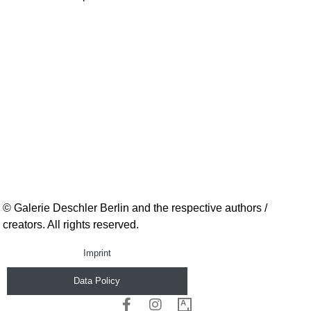
© Galerie Deschler Berlin and the respective authors /
creators. All rights reserved.
Imprint
Data Policy