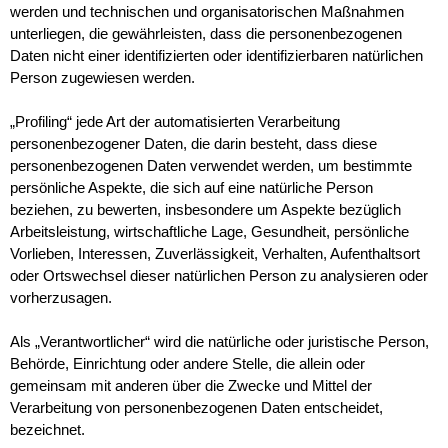
werden und technischen und organisatorischen Maßnahmen
unterliegen, die gewährleisten, dass die personenbezogenen
Daten nicht einer identifizierten oder identifizierbaren natürlichen
Person zugewiesen werden.
„Profiling“ jede Art der automatisierten Verarbeitung
personenbezogener Daten, die darin besteht, dass diese
personenbezogenen Daten verwendet werden, um bestimmte
persönliche Aspekte, die sich auf eine natürliche Person
beziehen, zu bewerten, insbesondere um Aspekte bezüglich
Arbeitsleistung, wirtschaftliche Lage, Gesundheit, persönliche
Vorlieben, Interessen, Zuverlässigkeit, Verhalten, Aufenthaltsort
oder Ortswechsel dieser natürlichen Person zu analysieren oder
vorherzusagen.
Als „Verantwortlicher“ wird die natürliche oder juristische Person,
Behörde, Einrichtung oder andere Stelle, die allein oder
gemeinsam mit anderen über die Zwecke und Mittel der
Verarbeitung von personenbezogenen Daten entscheidet,
bezeichnet.