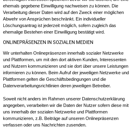
ehemals gegebene Einwilligung nachweisen zu können. Die
Verarbeitung dieser Daten wird auf den Zweck einer möglichen
Abwehr von Ansprüchen beschränkt. Ein individueller
Löschungsantrag ist jederzeit möglich, sofern zugleich das
ehemalige Bestehen einer Einwilligung bestätigt wird.
ONLINEPRÄSENZEN IN SOZIALEN MEDIEN
Wir unterhalten Onlinepräsenzen innerhalb sozialer Netzwerke
und Plattformen, um mit den dort aktiven Kunden, Interessenten
und Nutzern kommunizieren und sie dort über unsere Leistungen
informieren zu können. Beim Aufruf der jeweiligen Netzwerke und
Plattformen gelten die Geschäftsbedingungen und die
Datenverarbeitungsrichtlinien deren jeweiligen Betreiber.
Soweit nicht anders im Rahmen unserer Datenschutzerklärung
angegeben, verarbeiten wir die Daten der Nutzer sofern diese mit
uns innerhalb der sozialen Netzwerke und Plattformen
kommunizieren, z.B. Beiträge auf unseren Onlinepräsenzen
verfassen oder uns Nachrichten zusenden.