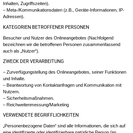
Inhalten, Zugriffszeiten).
– Meta-/Kommunikationsdaten (z.B., Geräte-Informationen, IP-
Adressen).
KATEGORIEN BETROFFENER PERSONEN
Besucher und Nutzer des Onlineangebotes (Nachfolgend
bezeichnen wir die betroffenen Personen zusammenfassend
auch als „Nutzer“).
ZWECK DER VERARBEITUNG
– Zurverfügungstellung des Onlineangebotes, seiner Funktionen
und Inhalte.
– Beantwortung von Kontaktanfragen und Kommunikation mit
Nutzern.
– Sicherheitsmaßnahmen.
– Reichweitenmessung/Marketing
VERWENDETE BEGRIFFLICHKEITEN
„Personenbezogene Daten“ sind alle Informationen, die sich auf
eine identifizierte oder identifizierbare natürliche Person (im