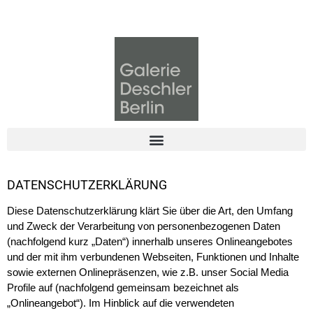
DATENSCHUTZERKLÄRUNG
Diese Datenschutzerklärung klärt Sie über die Art, den Umfang
und Zweck der Verarbeitung von personenbezogenen Daten
(nachfolgend kurz „Daten“) innerhalb unseres Onlineangebotes
und der mit ihm verbundenen Webseiten, Funktionen und Inhalte
sowie externen Onlinepräsenzen, wie z.B. unser Social Media
Profile auf (nachfolgend gemeinsam bezeichnet als
„Onlineangebot“). Im Hinblick auf die verwendeten