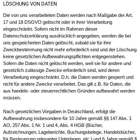
LÖSCHUNG VON DATEN
Die von uns verarbeiteten Daten werden nach Maßgabe der Art.
17 und 18 DSGVO gelöscht oder in ihrer Verarbeitung
eingeschränkt. Sofern nicht im Rahmen dieser
Datenschutzerklärung ausdrücklich angegeben, werden die bei
uns gespeicherten Daten gelöscht, sobald sie für ihre
Zweckbestimmung nicht mehr erforderlich sind und der Löschung
keine gesetzlichen Aufbewahrungspflichten entgegenstehen.
Sofern die Daten nicht gelöscht werden, weil sie für andere und
gesetzlich zulässige Zwecke erforderlich sind, wird deren
Verarbeitung eingeschränkt. D.h. die Daten werden gesperrt und
nicht für andere Zwecke verarbeitet. Das gilt z.B. für Daten, die
aus handels- oder steuerrechtlichen Gründen aufbewahrt werden
müssen.
Nach gesetzlichen Vorgaben in Deutschland, erfolgt die
Aufbewahrung insbesondere für 10 Jahre gemäß §§ 147 Abs. 1
AO, 257 Abs. 1 Nr. 1 und 4, Abs. 4 HGB (Bücher,
Aufzeichnungen, Lageberichte, Buchungsbelege, Handelsbücher,
für Besteuerung relevanter Unterlagen, etc.) und 6 Jahre gemäß §