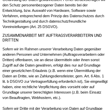
den Schutz personenbezogener Daten bereits bei der
Entwicklung, bzw. Auswahl von Hardware, Software sowie
Verfahren, entsprechend dem Prinzip des Datenschutzes durch
Technikgestaltung und durch datenschutzfreundliche
Voreinstellungen (Art. 25 DSGVO).
ZUSAMMENARBEIT MIT AUFTRAGSVERARBEITERN UND
DRITTEN
Sofern wir im Rahmen unserer Verarbeitung Daten gegenüber
anderen Personen und Unternehmen (Auftragsverarbeitern oder
Dritten) offenbaren, sie an diese übermitteln oder ihnen sonst
Zugriff auf die Daten gewähren, erfolgt dies nur auf Grundlage
einer gesetzlichen Erlaubnis (z.B. wenn eine Übermittlung der
Daten an Dritte, wie an Zahlungsdienstleister, gem. Art. 6 Abs. 1
lit. b DSGVO zur Vertragserfüllung erforderlich ist), Sie eingewilligt
haben, eine rechtliche Verpflichtung dies vorsieht oder auf
Grundlage unserer berechtigten Interessen (z.B. beim Einsatz
von Beauftragten, Webhostern, etc.).
Sofern wir Dritte mit der Verarbeitung von Daten auf Grundlage