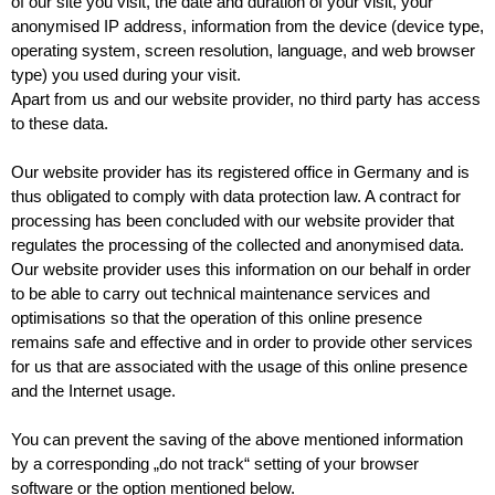
of our site you visit, the date and duration of your visit, your
anonymised IP address, information from the device (device type,
operating system, screen resolution, language, and web browser
type) you used during your visit.
Apart from us and our website provider, no third party has access
to these data.
Our website provider has its registered office in Germany and is
thus obligated to comply with data protection law. A contract for
processing has been concluded with our website provider that
regulates the processing of the collected and anonymised data.
Our website provider uses this information on our behalf in order
to be able to carry out technical maintenance services and
optimisations so that the operation of this online presence
remains safe and effective and in order to provide other services
for us that are associated with the usage of this online presence
and the Internet usage.
You can prevent the saving of the above mentioned information
by a corresponding „do not track“ setting of your browser
software or the option mentioned below.