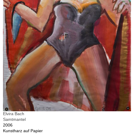
Elvira Bach
Samtmantel
2006
Kunstharz auf Papier