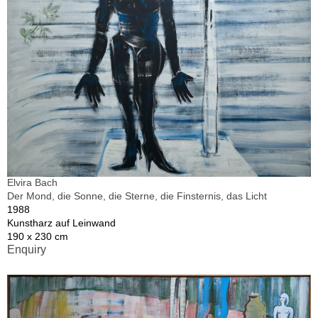
Elvira Bach
Der Mond, die Sonne, die Sterne, die Finsternis, das Licht
1988
Kunstharz auf Leinwand
190 x 230 cm
Enquiry