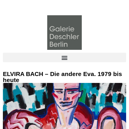
ELVIRA BACH – Die andere Eva. 1979 bis
heute