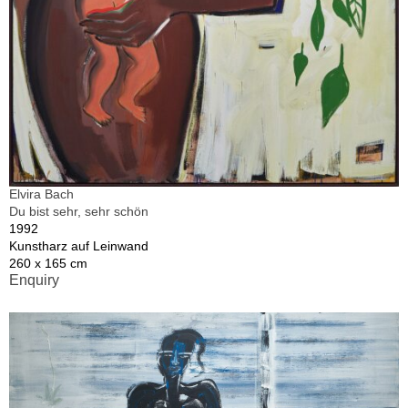
Elvira Bach
Du bist sehr, sehr schön
1992
Kunstharz auf Leinwand
260 x 165 cm
Enquiry