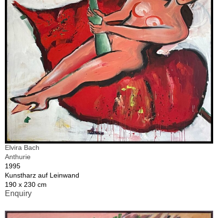
Elvira Bach
Anthurie
1995
Kunstharz auf Leinwand
190 x 230 cm
Enquiry