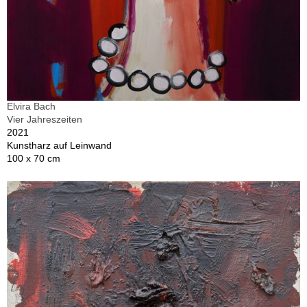
Elvira Bach
Vier Jahreszeiten
2021
Kunstharz auf Leinwand
100 x 70 cm