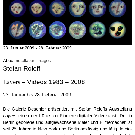
23. Januar 2009 - 28. Februar 2009
About
Installation images
Stefan Roloff
Layers
– Videos 1983 – 2008
23. Januar bis 28. Februar 2009
Die Galerie Deschler präsentiert mit Stefan Roloffs Ausstellung
Layers
einen der frühesten Pioniere digitaler Videokunst. Der in
Ber­lin geborene und aufgewachsene Maler und Filmemacher ist
seit 25 Jahren in New York und Berlin ansässig und tätig. In die­