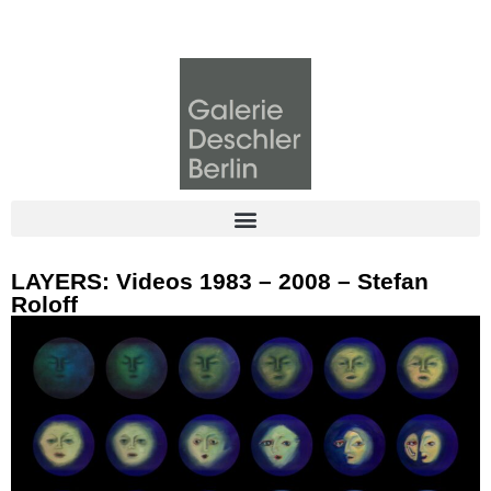
LAYERS: Videos 1983 – 2008 – Stefan
Roloff