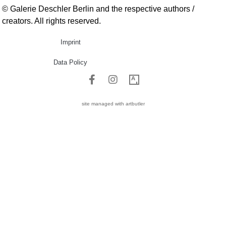
© Galerie Deschler Berlin and the respective authors /
creators. All rights reserved.
Imprint
Data Policy
site managed with artbutler