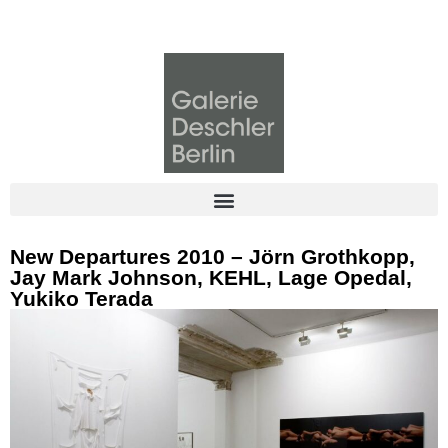
New Departures 2010 – Jörn Grothkopp,
Jay Mark Johnson, KEHL, Lage Opedal,
Yukiko Terada