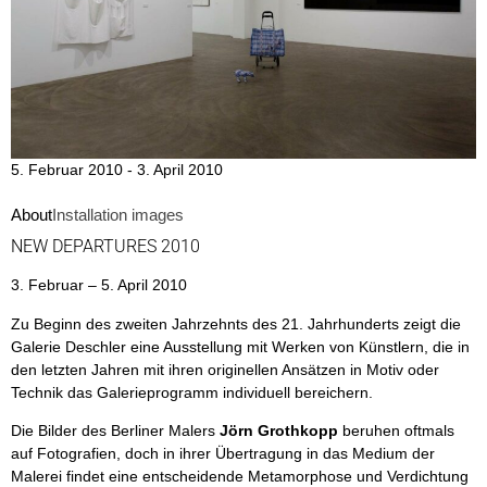
5. Februar 2010 - 3. April 2010
About
Installation images
NEW DEPARTURES 2010
3. Februar – 5. April 2010
Zu Beginn des zweiten Jahrzehnts des 21. Jahrhunderts zeigt die
Galerie Deschler eine Ausstellung mit Werken von Künstlern, die in
den letzten Jahren mit ihren originellen Ansätzen in Motiv oder
Technik das Galerieprogramm individuell bereichern.
Die Bilder des Berliner Malers
Jörn Grothkopp
beruhen oftmals
auf Fotografien, doch in ihrer Übertragung in das Medium der
Malerei findet eine entscheidende Metamorphose und Verdichtung