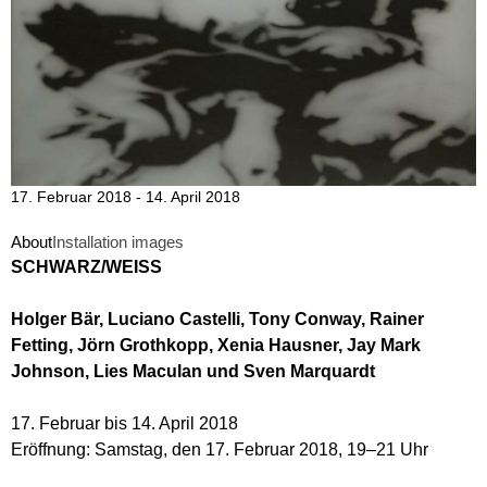
17. Februar 2018 - 14. April 2018
About
Installation images
SCHWARZ/WEISS
Holger Bär, Luciano Castelli, Tony Conway, Rainer
Fetting, Jörn Grothkopp, Xenia Hausner, Jay Mark
Johnson, Lies Maculan und Sven Marquardt
17. Februar bis 14. April 2018
Eröffnung: Samstag, den 17. Februar 2018, 19–21 Uhr