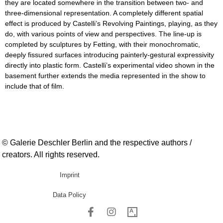
they are located somewhere in the transition between two- and
three-dimensional representation. A completely different spatial
effect is produced by Castelli’s Revolving Paintings, playing, as they
do, with various points of view and perspectives. The line-up is
completed by sculptures by Fetting, with their monochromatic,
deeply fissured surfaces introducing painterly-gestural expressivity
directly into plastic form. Castelli’s experimental video shown in the
basement further extends the media represented in the show to
include that of film.
© Galerie Deschler Berlin and the respective authors /
creators. All rights reserved.
Imprint
Data Policy