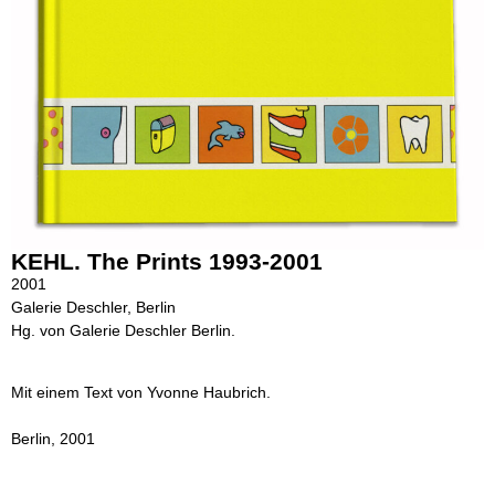
KEHL. The Prints 1993-2001
2001
Galerie Deschler, Berlin
Hg. von Galerie Deschler Berlin.
Mit einem Text von Yvonne Haubrich.
Berlin, 2001