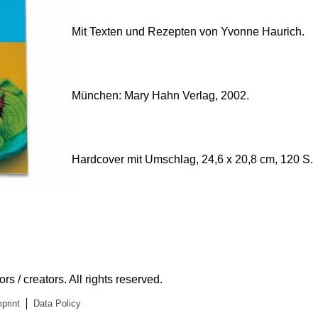
Mit Texten und Rezepten von Yvonne Haurich.
München: Mary Hahn Verlag, 2002.
Hardcover mit Umschlag, 24,6 x 20,8 cm, 120 S.
s / creators. All rights reserved.
print
Data Policy