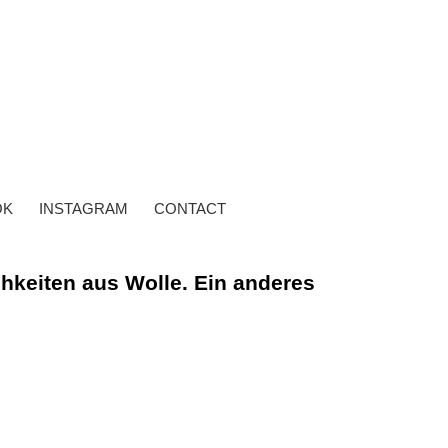
OK
INSTAGRAM
CONTACT
ichkeiten aus Wolle. Ein anderes