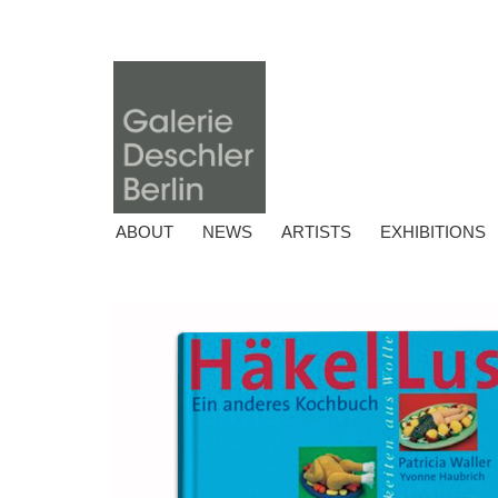
ABOUT
NEWS
ARTISTS
EXHIBITIONS