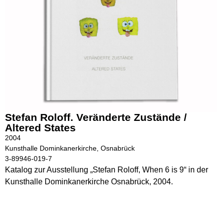
Stefan Roloff. Veränderte Zustände /
Altered States
2004
Kunsthalle Dominkanerkirche, Osnabrück
3-89946-019-7
Katalog zur Ausstellung „Stefan Roloff, When 6 is 9“ in der
Kunsthalle Dominkanerkirche Osnabrück, 2004.