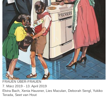
FRAUEN ÜBER-FRAUEN
7. März 2019 - 13. April 2019
Elvira Bach, Xenia Hausner, Lies Maculan, Deborah Sengl, Yukiko
Terada, Seet van Hout