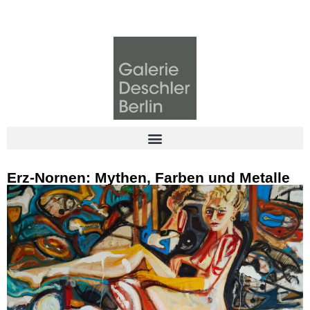
Erz-Nornen: Mythen, Farben und Metalle