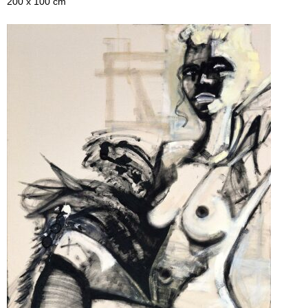
200 x 100 cm