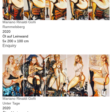
Mariano Rinaldi Goñi
Rammelsberg
2020
Öl auf Leinwand
5x 200 x 100 cm
Enquiry
Mariano Rinaldi Goñi
Unter Tage
2020