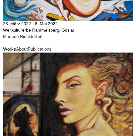
26. März 2022 - 8. Mai 2022
Weltkulturerbe Rammelsberg, Goslar
Mariano Rinaldi Goñi
Works
About
Publications