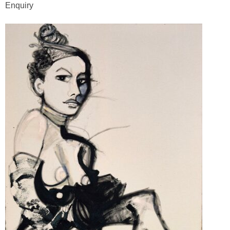
Enquiry