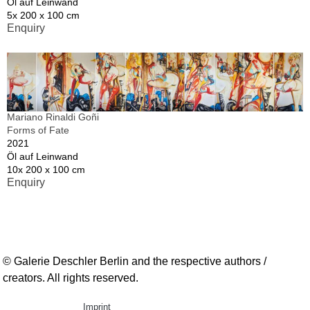
Öl auf Leinwand
5x 200 x 100 cm
Enquiry
Mariano Rinaldi Goñi
Forms of Fate
2021
Öl auf Leinwand
10x 200 x 100 cm
Enquiry
© Galerie Deschler Berlin and the respective authors /
creators. All rights reserved.
Imprint