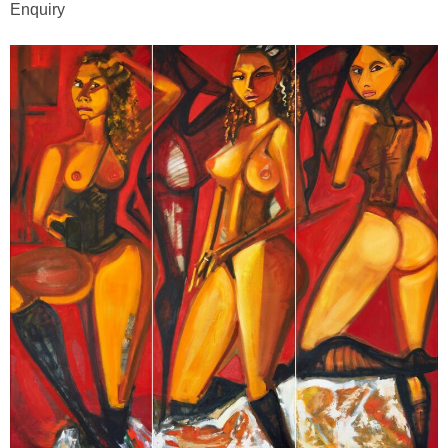
Enquiry