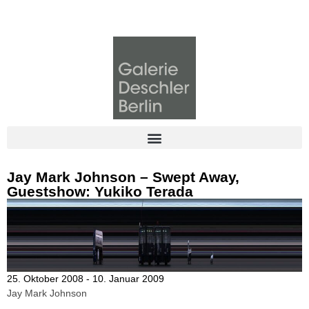
Jay Mark Johnson – Swept Away,
Guestshow: Yukiko Terada
25. Oktober 2008 - 10. Januar 2009
Jay Mark Johnson