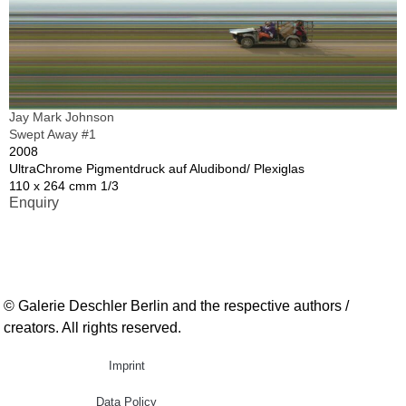
Jay Mark Johnson
Swept Away #1
2008
UltraChrome Pigmentdruck auf Aludibond/ Plexiglas
110 x 264 cmm 1/3
Enquiry
© Galerie Deschler Berlin and the respective authors /
creators. All rights reserved.
Imprint
Data Policy