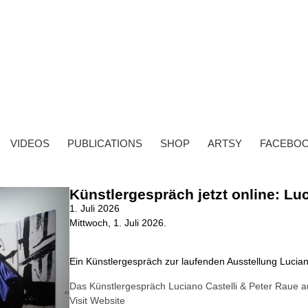
VIDEOS
PUBLICATIONS
SHOP
ARTSY
FACEBO
Künstlergespräch jetzt online: Lu
1. Juli 2026
Mittwoch, 1. Juli 2026.
Ein Künstlergespräch zur laufenden Ausstellung Lucian
Das Künstlergespräch Luciano Castelli & Peter Raue 
Visit Website