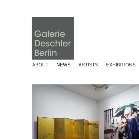
ABOUT
NEWS
ARTISTS
EXHIBITIONS