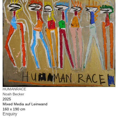
HUMANRACE
Noah Becker
2025
Mixed Media auf Leinwand
160 x 190 cm
Enquiry