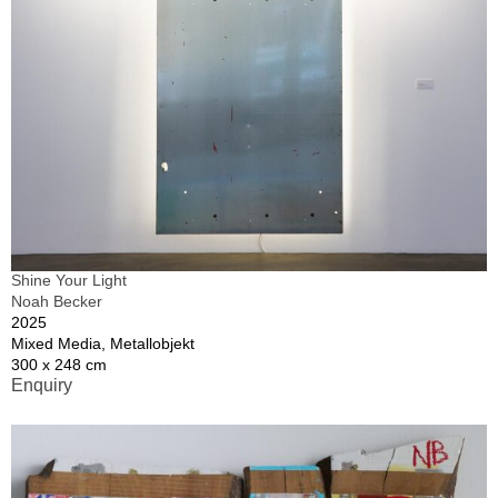
Shine Your Light
Noah Becker
2025
Mixed Media, Metallobjekt
300 x 248 cm
Enquiry