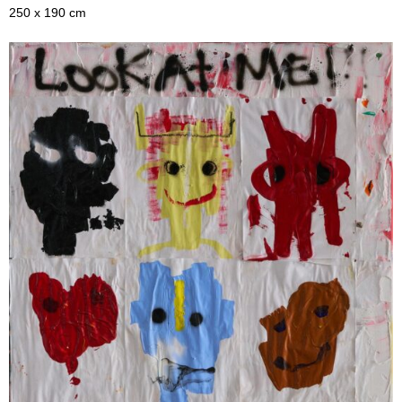
250 x 190 cm