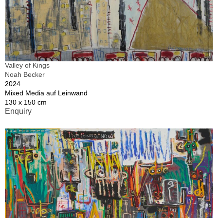
Valley of Kings
Noah Becker
2024
Mixed Media auf Leinwand
130 x 150 cm
Enquiry