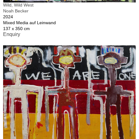
Wild, Wild West
Noah Becker
2024
Mixed Media auf Leinwand
137 x 350 cm
Enquiry