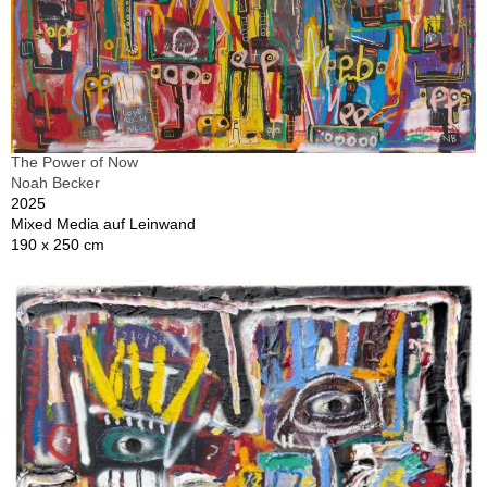
The Power of Now
Noah Becker
2025
Mixed Media auf Leinwand
190 x 250 cm