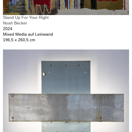
Stand Up For Your Right
Noah Becker
2024
Mixed Media auf Leinwand
196,5 x 260,5 cm