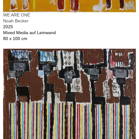
WE ARE ONE
Noah Becker
2025
Mixed Media auf Leinwand
80 x 100 cm