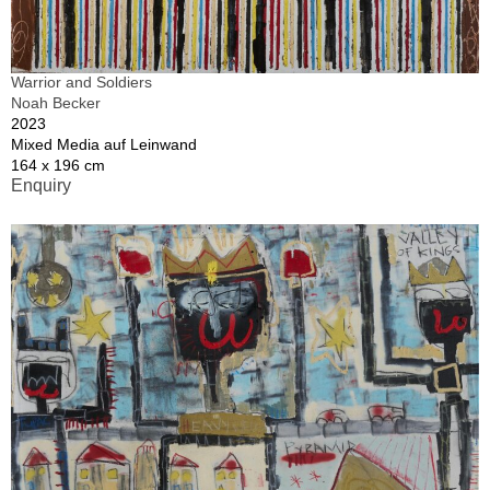
Warrior and Soldiers
Noah Becker
2023
Mixed Media auf Leinwand
164 x 196 cm
Enquiry