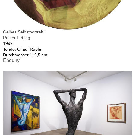
Gelbes Selbstportrait I
Rainer Fetting
1992
Tondo, Öl auf Rupfen
Durchmesser 116,5 cm
Enquiry