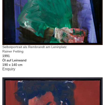
Selbstportrait als Rembrandt am Leninplatz
Rainer Fetting
1991
Öl auf Leinwand
190 x 140 cm
Enquiry