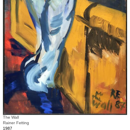
The Wall
Rainer Fetting
1987