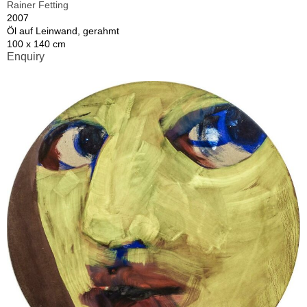
Rainer Fetting
2007
Öl auf Leinwand, gerahmt
100 x 140 cm
Enquiry