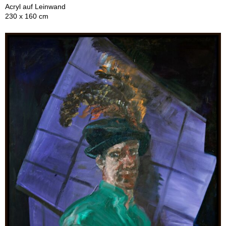
Acryl auf Leinwand
230 x 160 cm