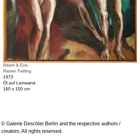
Adam & Eva
Rainer Fetting
1973
Öl auf Leinwand
160 x 150 cm
© Galerie Deschler Berlin and the respective authors /
creators. All rights reserved.