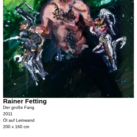
Rainer Fetting
Der große Fang
2011
Öl auf Leinwand
200 x 160 cm