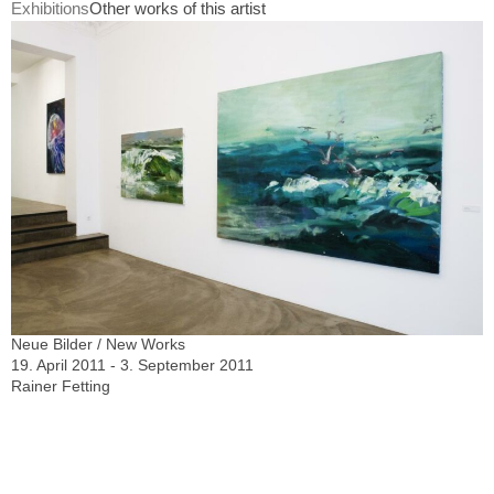
Exhibitions
Other works of this artist
Neue Bilder / New Works
19. April 2011 - 3. September 2011
Rainer Fetting