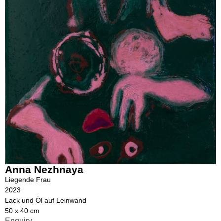
Anna Nezhnaya
Liegende Frau
2023
Lack und Öl auf Leinwand
50 x 40 cm
Enquiry