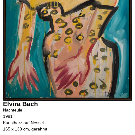
Elvira Bach
Nachteule
1981
Kunstharz auf Nessel
165 x 130 cm, gerahmt