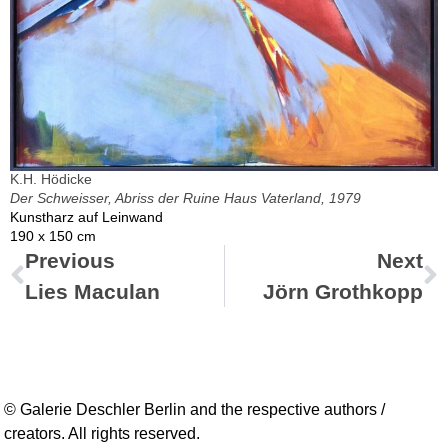
K.H. Hödicke
Der Schweisser, Abriss der Ruine Haus Vaterland, 1979
Kunstharz auf Leinwand
190 x 150 cm
Previous
Next
Lies Maculan
Jörn Grothkopp
© Galerie Deschler Berlin and the respective authors /
creators. All rights reserved.