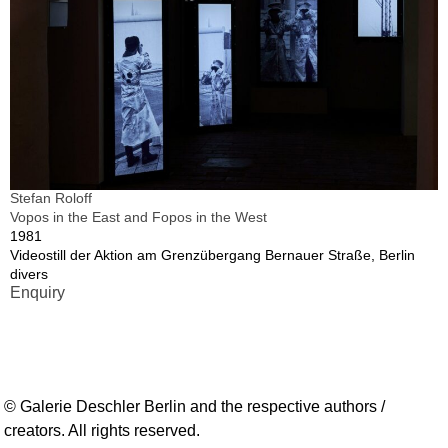
Stefan Roloff
Vopos in the East and Fopos in the West
1981
Videostill der Aktion am Grenzübergang Bernauer Straße, Berlin
divers
Enquiry
© Galerie Deschler Berlin and the respective authors /
creators. All rights reserved.