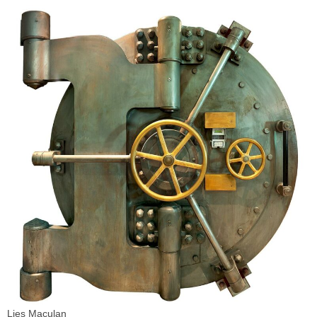
Lies Maculan