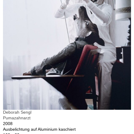
Deborah Sengl
Pumazahnarzt
2008
Ausbelichtung auf Aluminium kaschiert