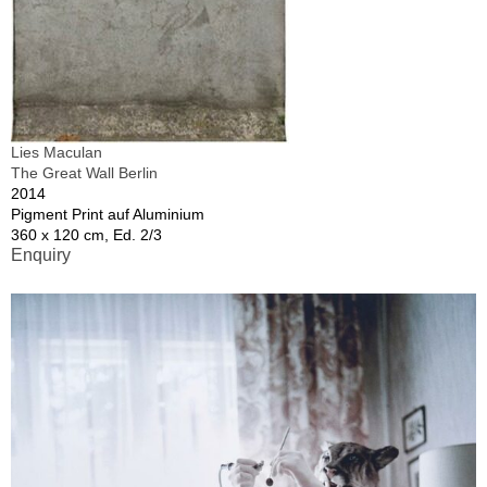
Lies Maculan
The Great Wall Berlin
2014
Pigment Print auf Aluminium
360 x 120 cm, Ed. 2/3
Enquiry