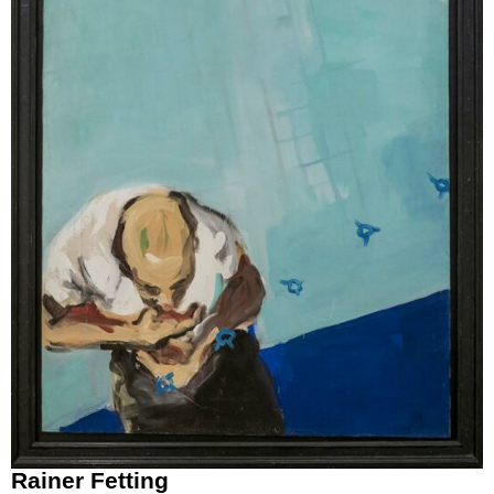
Rainer Fetting