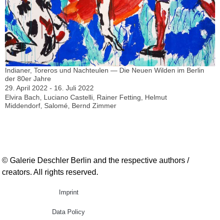
Indianer, Toreros und Nachteulen — Die Neuen Wilden im Berlin
der 80er Jahre
29. April 2022 - 16. Juli 2022
Elvira Bach, Luciano Castelli, Rainer Fetting, Helmut
Middendorf, Salomé, Bernd Zimmer
© Galerie Deschler Berlin and the respective authors /
creators. All rights reserved.
Imprint
Data Policy