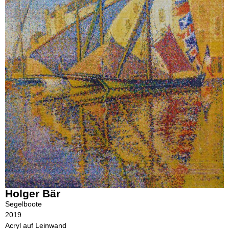
Holger Bär
Segelboote
2019
Acryl auf Leinwand