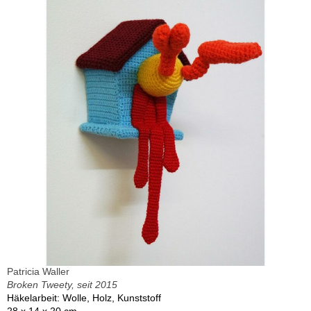
Patricia Waller
Broken Tweety, seit 2015
Häkelarbeit: Wolle, Holz, Kunststoff