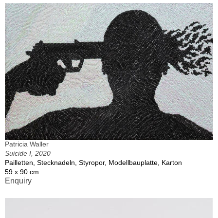
Patricia Waller
Suicide I, 2020
Pailletten, Stecknadeln, Styropor, Modellbauplatte, Karton
59 x 90 cm
Enquiry