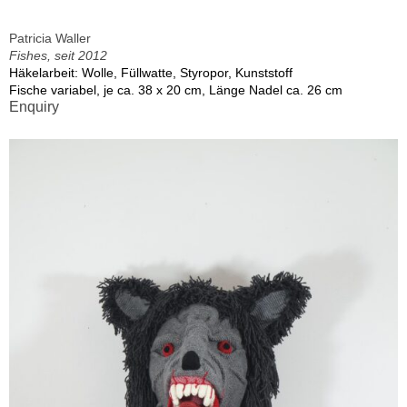
Patricia Waller
Fishes, seit 2012
Häkelarbeit: Wolle, Füllwatte, Styropor, Kunststoff
Fische variabel, je ca. 38 x 20 cm, Länge Nadel ca. 26 cm
Enquiry