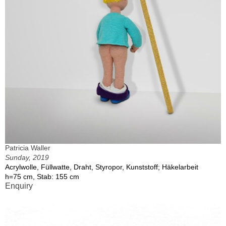
Patricia Waller
Sunday, 2019
Acrylwolle, Füllwatte, Draht, Styropor, Kunststoff; Häkelarbeit
h=75 cm, Stab: 155 cm
Enquiry