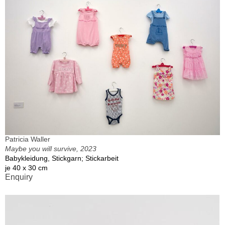
Patricia Waller
Maybe you will survive, 2023
Babykleidung, Stickgarn; Stickarbeit
je 40 x 30 cm
Enquiry