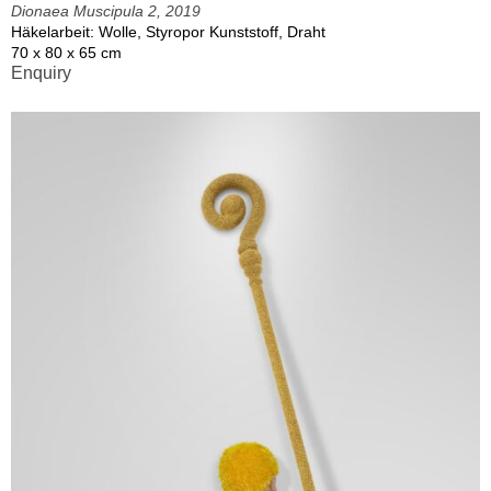
Dionaea Muscipula 2, 2019
Häkelarbeit: Wolle, Styropor Kunststoff, Draht
70 x 80 x 65 cm
Enquiry