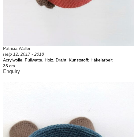
Patricia Waller
Help 12, 2017 - 2018
Acrylwolle, Füllwatte, Holz, Draht, Kunststoff; Häkelarbeit
35 cm
Enquiry