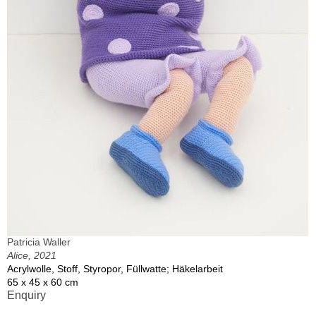
Patricia Waller
Alice, 2021
Acrylwolle, Stoff, Styropor, Füllwatte; Häkelarbeit
65 x 45 x 60 cm
Enquiry