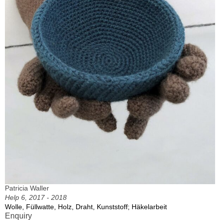
Patricia Waller
Help 6, 2017 - 2018
Wolle, Füllwatte, Holz, Draht, Kunststoff; Häkelarbeit
Enquiry