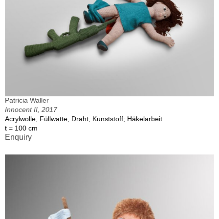
Patricia Waller
Innocent II, 2017
Acrylwolle, Füllwatte, Draht, Kunststoff; Häkelarbeit
t = 100 cm
Enquiry