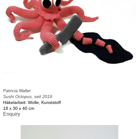
Patricia Waller
Sushi Octopus, seit 2019
Häkelarbeit: Wolle, Kunststoff
18 x 30 x 40 cm
Enquiry