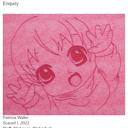
Enquiry
Patricia Waller
Scared I, 2021