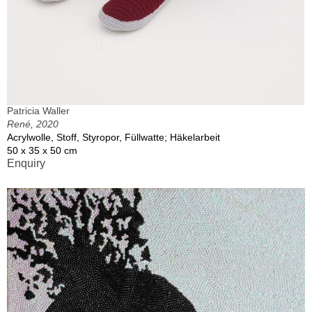
Patricia Waller
René, 2020
Acrylwolle, Stoff, Styropor, Füllwatte; Häkelarbeit
50 x 35 x 50 cm
Enquiry