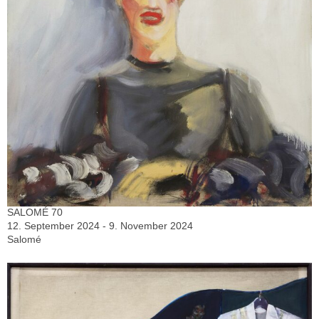
SALOMÉ 70
12. September 2024 - 9. November 2024
Salomé