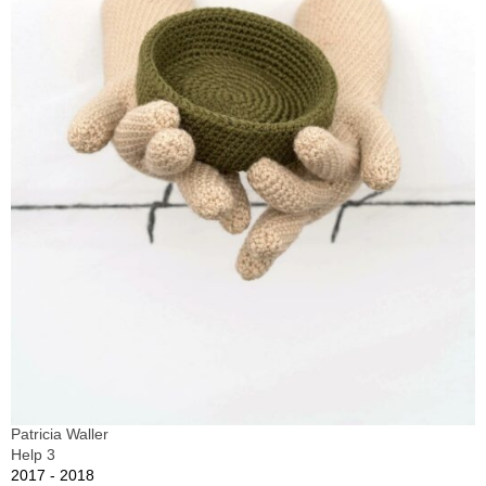
Patricia Waller
Help 3
2017 - 2018