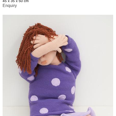
45 x 35 x 50 cm
Enquiry