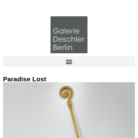
Paradise Lost