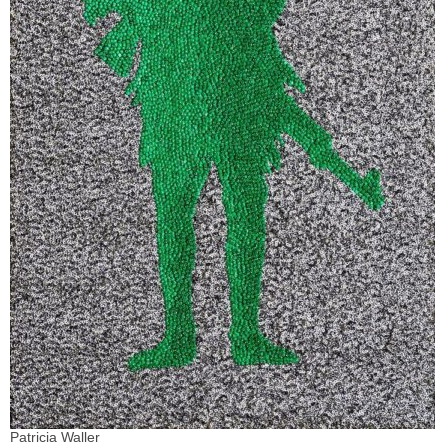
Patricia Waller