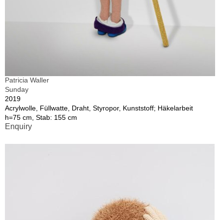
Patricia Waller
Sunday
2019
Acrylwolle, Füllwatte, Draht, Styropor, Kunststoff; Häkelarbeit
h=75 cm, Stab: 155 cm
Enquiry