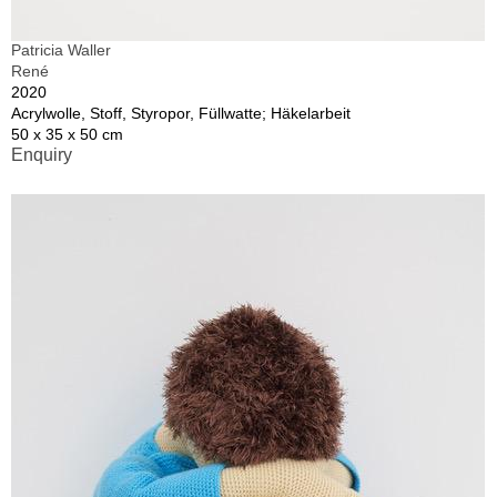
Patricia Waller
René
2020
Acrylwolle, Stoff, Styropor, Füllwatte; Häkelarbeit
50 x 35 x 50 cm
Enquiry