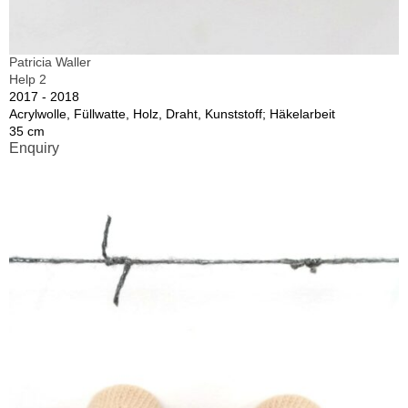
Patricia Waller
Help 2
2017 - 2018
Acrylwolle, Füllwatte, Holz, Draht, Kunststoff; Häkelarbeit
35 cm
Enquiry