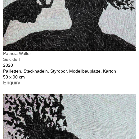
Patricia Waller
Suicide I
2020
Pailletten, Stecknadeln, Styropor, Modellbauplatte, Karton
59 x 90 cm
Enquiry