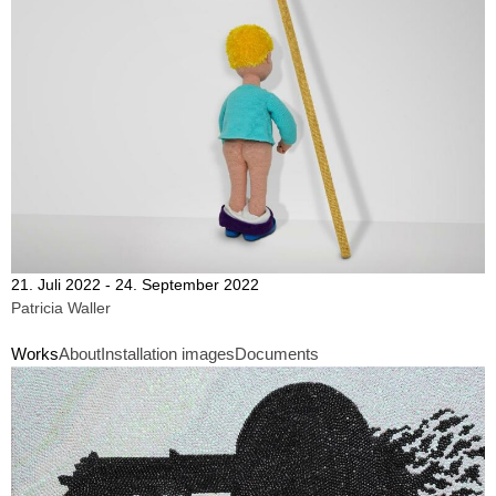
21. Juli 2022 - 24. September 2022
Patricia Waller
Works
About
Installation images
Documents