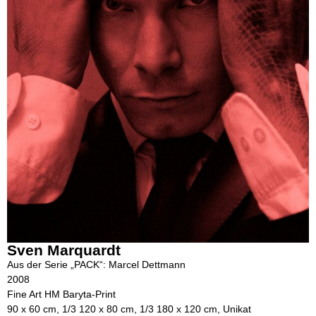
Sven Marquardt
Aus der Serie „PACK“: Marcel Dettmann
2008
Fine Art HM Baryta-Print
90 x 60 cm, 1/3 120 x 80 cm, 1/3 180 x 120 cm, Unikat